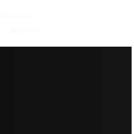
Contáctanos
Contáctanos