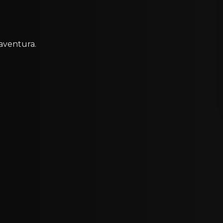
 aventura.