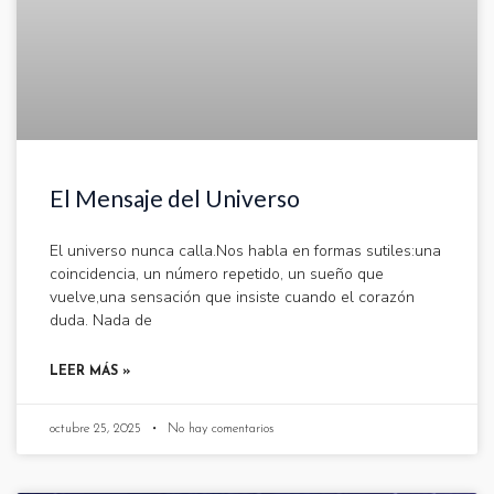
El Mensaje del Universo
El universo nunca calla.Nos habla en formas sutiles:una
coincidencia, un número repetido, un sueño que
vuelve,una sensación que insiste cuando el corazón
duda. Nada de
LEER MÁS »
octubre 25, 2025
No hay comentarios