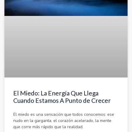
El Miedo: La Energía Que Llega
Cuando Estamos A Punto de Crecer
El miedo es una sensación que todos conocemos: ese
nudo en la garganta, el corazón acelerado, la mente
que corre más rápido que la realidad.