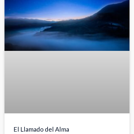
El Llamado del Alma