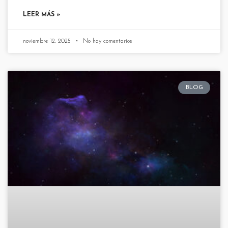
LEER MÁS »
noviembre 12, 2025
No hay comentarios
BLOG