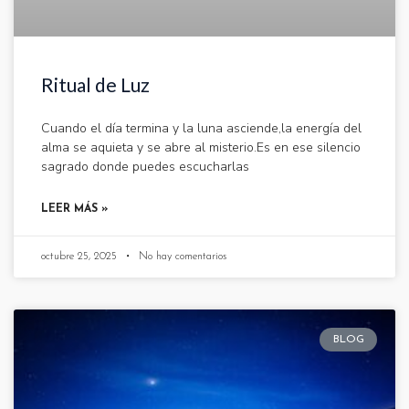
Ritual de Luz
Cuando el día termina y la luna asciende,la energía del
alma se aquieta y se abre al misterio.Es en ese silencio
sagrado donde puedes escucharlas
LEER MÁS »
octubre 25, 2025
No hay comentarios
BLOG