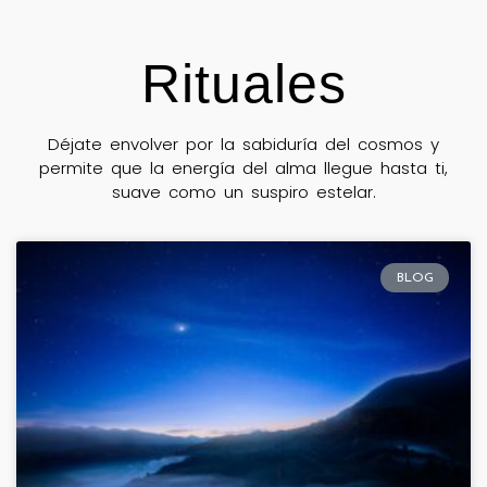
Rituales
Déjate envolver por la sabiduría del cosmos y
permite que la energía del alma llegue hasta ti,
suave como un suspiro estelar.
BLOG