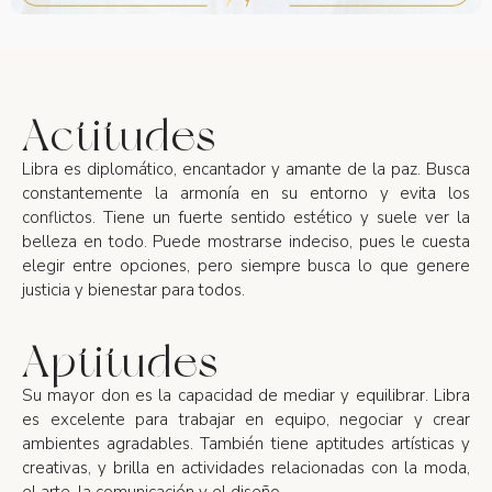
Actitudes
Libra es diplomático, encantador y amante de la paz. Busca
constantemente la armonía en su entorno y evita los
conflictos. Tiene un fuerte sentido estético y suele ver la
belleza en todo. Puede mostrarse indeciso, pues le cuesta
elegir entre opciones, pero siempre busca lo que genere
justicia y bienestar para todos.
Aptitudes
Su mayor don es la capacidad de mediar y equilibrar. Libra
es excelente para trabajar en equipo, negociar y crear
ambientes agradables. También tiene aptitudes artísticas y
creativas, y brilla en actividades relacionadas con la moda,