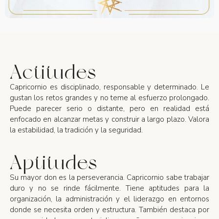
Actitudes
Capricornio es disciplinado, responsable y determinado. Le
gustan los retos grandes y no teme al esfuerzo prolongado.
Puede parecer serio o distante, pero en realidad está
enfocado en alcanzar metas y construir a largo plazo. Valora
la estabilidad, la tradición y la seguridad.
Aptitudes
Su mayor don es la perseverancia. Capricornio sabe trabajar
duro y no se rinde fácilmente. Tiene aptitudes para la
organización, la administración y el liderazgo en entornos
donde se necesita orden y estructura. También destaca por